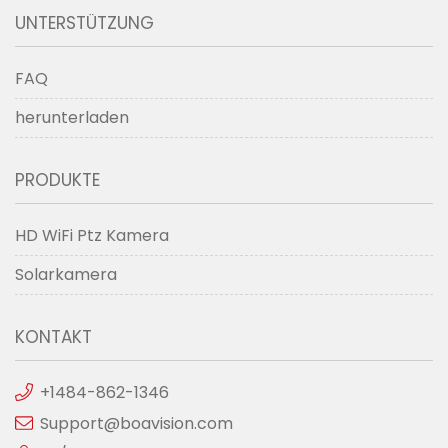
UNTERSTÜTZUNG
FAQ
herunterladen
PRODUKTE
HD WiFi Ptz Kamera
Solarkamera
KONTAKT
+1484-862-1346
Support@boavision.com