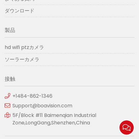
ダウンロード
製品
hd wifi ptzカメラ
ソーラーカメラ
接触
+1484-862-1346
Support@boavision.com
5F/Block #11 Baimenqian Industrial
Zone,LongGang,Shenzhen,China