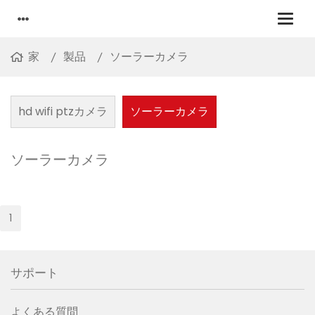
家
製品
ソーラーカメラ
hd wifi ptzカメラ
ソーラーカメラ
ソーラーカメラ
1
サポート
よくある質問