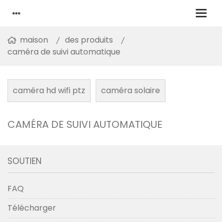
maison
des produits
caméra de suivi automatique
caméra hd wifi ptz
caméra solaire
CAMÉRA DE SUIVI AUTOMATIQUE
SOUTIEN
FAQ
Télécharger