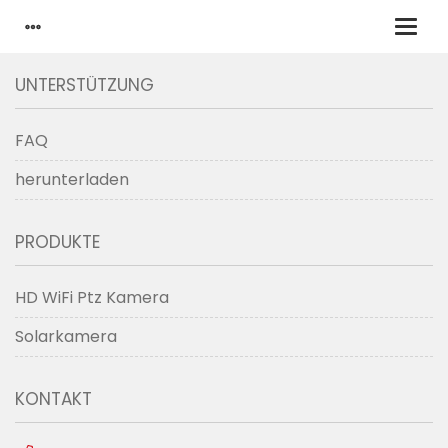
UNTERSTÜTZUNG
FAQ
herunterladen
PRODUKTE
HD WiFi Ptz Kamera
Solarkamera
KONTAKT