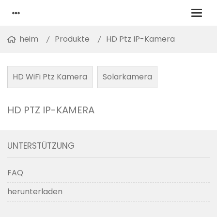
heim
Produkte
HD Ptz IP-Kamera
HD WiFi Ptz Kamera
Solarkamera
HD PTZ IP-KAMERA
UNTERSTÜTZUNG
FAQ
herunterladen