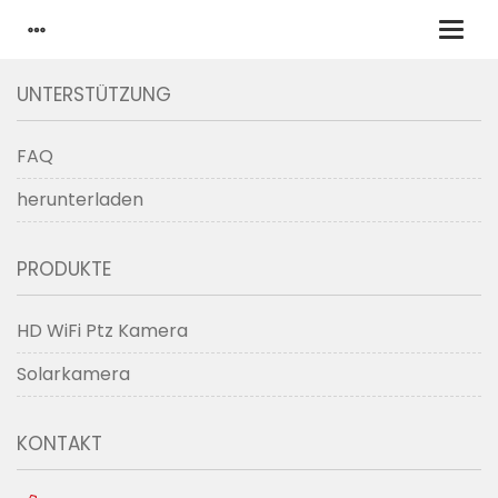
UNTERSTÜTZUNG
FAQ
herunterladen
PRODUKTE
HD WiFi Ptz Kamera
Solarkamera
KONTAKT