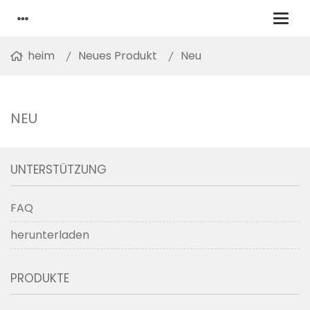
heim
Neues Produkt
Neu
NEU
UNTERSTÜTZUNG
FAQ
herunterladen
PRODUKTE