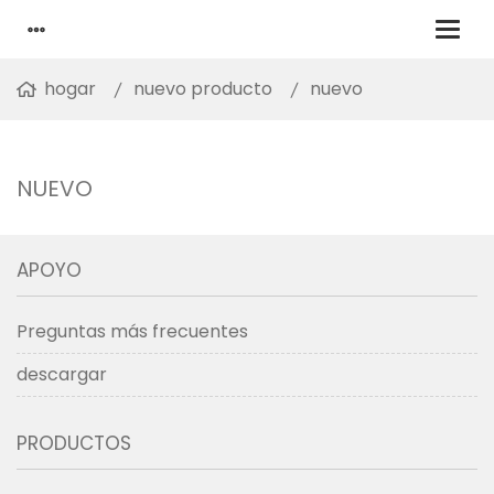
hogar
nuevo producto
nuevo
NUEVO
APOYO
Preguntas más frecuentes
descargar
PRODUCTOS